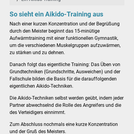
So sieht ein Aikido-Training aus
Nach einer kurzen Konzentration und der Begrüßung
durch den Meister beginnt das 15-minütige
Aufwärmtraining mit einer funktionellen Gymnastik,
um die verschiedenen Muskelgruppen aufzuwärmen,
zu stärken und zu dehnen.
Danach folgt das eigentliche Training: Das Üben von
Grundtechniken (Grundschritte, Ausweichen) und der
Fallschule bilden die Basis für die darauffolgenden
eigentlichen Aikido-Techniken.
Die Aikido-Techniken selbst werden geübt, indem jeder
Partner abwechselnd die Rolle des Angreifers und die
des Verteidigers einnimmt.
Zum Abschluss nochmals eine kurze Konzentration
und der Gruß des Meisters.