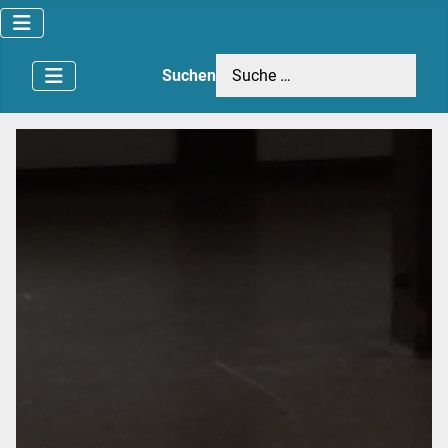
Suchen