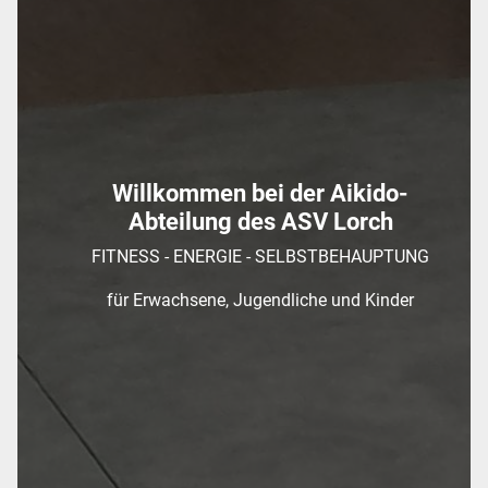
Willkommen bei der Aikido-
Abteilung des ASV Lorch
FITNESS - ENERGIE - SELBSTBEHAUPTUNG
für Erwachsene, Jugendliche und Kinder