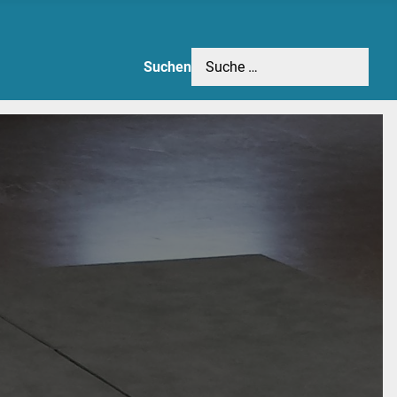
Suchen