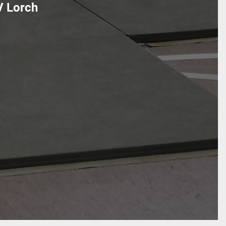
V Lorch