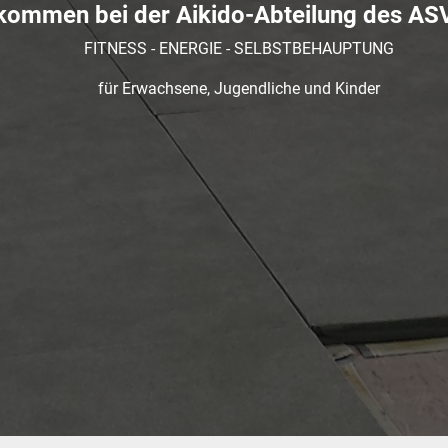
lkommen bei der Aikido-Abteilung des AS
FITNESS - ENERGIE - SELBSTBEHAUPTUNG
für Erwachsene, Jugendliche und Kinder