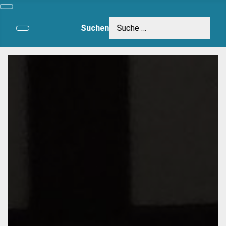
Suchen