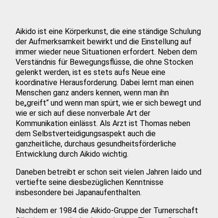
Aikido ist eine Körperkunst, die eine ständige Schulung
der Aufmerksamkeit bewirkt und die Einstellung auf
immer wieder neue Situationen erfordert. Neben dem
Verständnis für Bewegungsflüsse, die ohne Stocken
gelenkt werden, ist es stets aufs Neue eine
koordinative Herausforderung. Dabei lernt man einen
Menschen ganz anders kennen, wenn man ihn
be„greift“ und wenn man spürt, wie er sich bewegt und
wie er sich auf diese nonverbale Art der
Kommunikation einlässt. Als Arzt ist Thomas neben
dem Selbstverteidigungsaspekt auch die
ganzheitliche, durchaus gesundheitsförderliche
Entwicklung durch Aikido wichtig.
Daneben betreibt er schon seit vielen Jahren Iaido und
vertiefte seine diesbezüglichen Kenntnisse
insbesondere bei Japanaufenthalten.
Nachdem er 1984 die Aikido-Gruppe der Turnerschaft