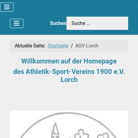
Suchen
Aktuelle Seite:
Startseite
ASV Lorch
Willkommen auf der Homepage
des Athletik-Sport-Vereins 1900 e.V.
Lorch